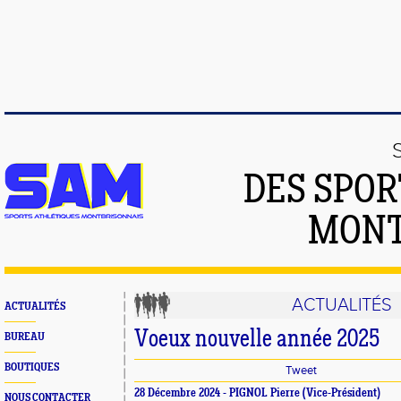
DES SPOR
MONT
ACTUALITÉS
ACTUALITÉS
Voeux nouvelle année 2025
BUREAU
BOUTIQUES
Tweet
28 Décembre 2024 - PIGNOL Pierre (Vice-Président)
NOUS CONTACTER