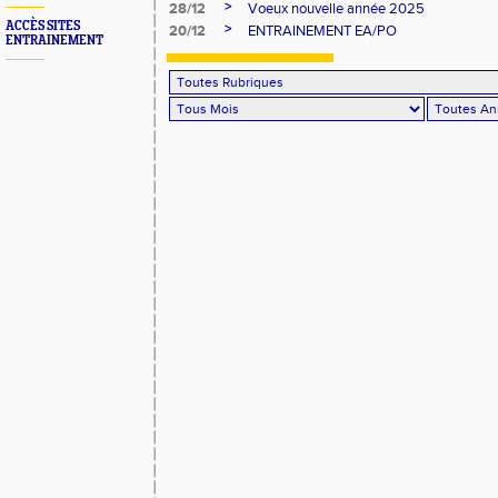
>
28/12
Voeux nouvelle année 2025
ACCÈS SITES
>
20/12
ENTRAINEMENT EA/PO
ENTRAINEMENT