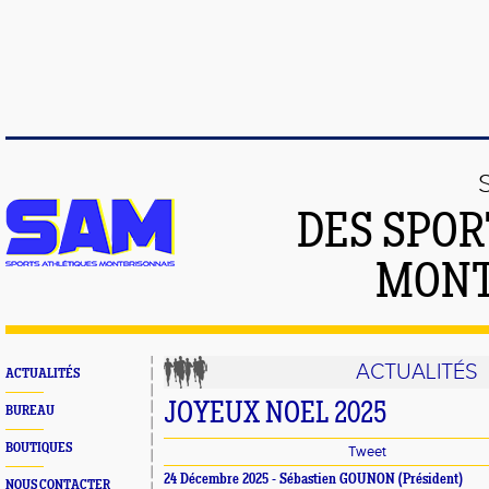
DES SPOR
MONT
ACTUALITÉS
ACTUALITÉS
JOYEUX NOEL 2025
BUREAU
BOUTIQUES
Tweet
24 Décembre 2025 - Sébastien GOUNON (Président)
NOUS CONTACTER