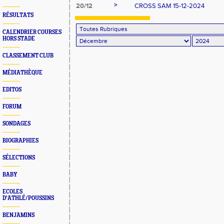
>
20/12
CROSS SAM 15-12-2024
RÉSULTATS
CALENDRIER COURSES
HORS STADE
CLASSEMENT CLUB
MÉDIATHÈQUE
EDITOS
FORUM
SONDAGES
BIOGRAPHIES
SÉLECTIONS
BABY
ECOLES
D'ATHLÉ/POUSSINS
BENJAMINS