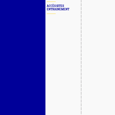
ACCÈS SITES
ENTRAINEMENT